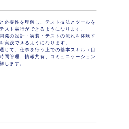
と必要性を理解し、テスト技法とツールを
テスト実行ができるようになります。
開発の設計・実装・テストの流れを体験す
を実践できるようになります。
通じて、仕事を行う上での基本スキル（目
時間管理、情報共有、コミュニケーション
解します。