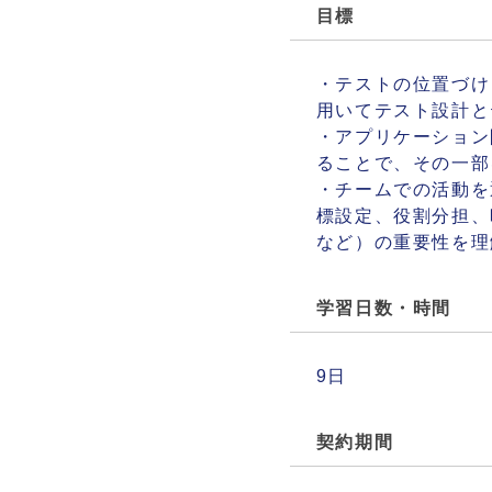
目標
・テストの位置づけ
用いてテスト設計と
・アプリケーション
ることで、その一部
・チームでの活動を
標設定、役割分担、
など）の重要性を理
学習日数・時間
9日
契約期間