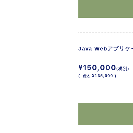
Java Webアプ
¥150,000
(税別)
(
税込
¥165,000 )