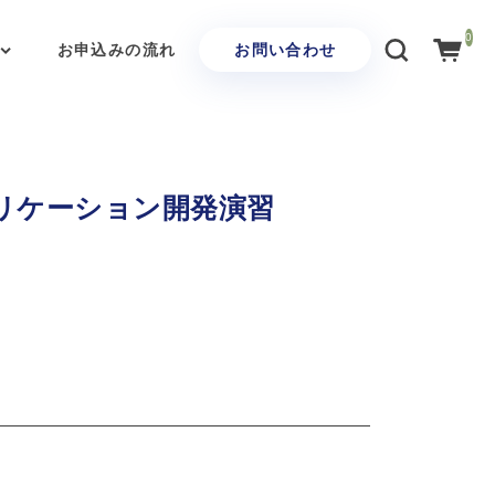
0
お申込みの流れ
お問い合わせ
アプリケーション開発演習