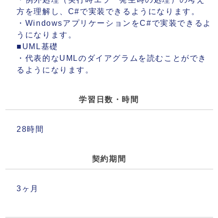
・例外処理（実行時エラー発生時の処理）の考え
方を理解し、C#で実装できるようになります。
・WindowsアプリケーションをC#で実装できるよ
うになります。
■UML基礎
・代表的なUMLのダイアグラムを読むことができ
るようになります。
学習日数・時間
28時間
契約期間
3ヶ月