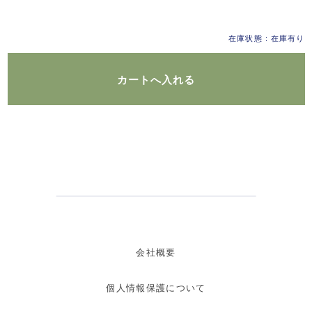
在庫状態 : 在庫有り
会社概要
個人情報保護について