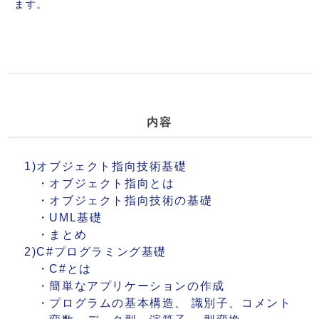
ます。
内容
1)オブジェクト指向技術基礎
・オブジェクト指向とは
・オブジェクト指向技術の基礎
・UML基礎
・まとめ
2)C#プログラミング基礎
・C#とは
・簡単なアプリケーションの作成
・プログラムの基本構造、 識別子、コメント