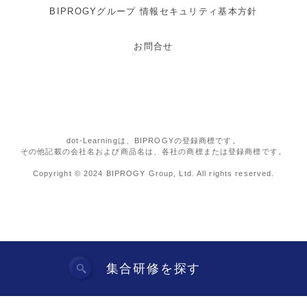
BIPROGYグループ 情報セキュリティ基本方針
お問合せ
dot-Learningは、BIPROGYの登録商標です。
その他記載の会社名および商品名は、各社の商標または登録商標です。
Copyright © 2024 BIPROGY Group, Ltd. All rights reserved.
集合研修を探す