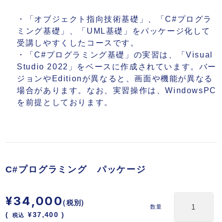
・「オブジェクト指向技術基礎」、「C#プログラ
ミング基礎」、「UML基礎」をパッケージ化して
受講しやすくしたコースです。
・「C#プログラミング基礎」の実習は、「Visual
Studio 2022」をベースに作成されています。バー
ジョンやEditionが異なると、画面や機能が異なる
場合があります。なお、実習操作は、WindowsPC
を前提としております。
C#プログラミング パッケージ
¥34,000
(税別)
数量
(
税込
¥37,400 )