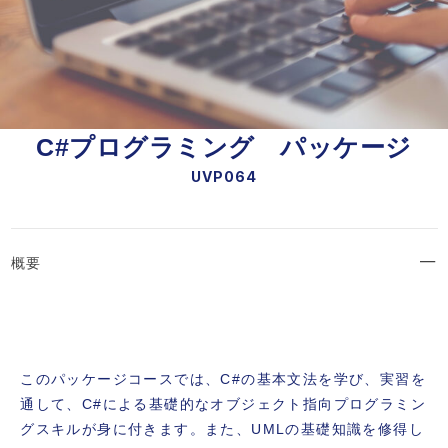
C#プログラミング パッケージ
UVP064
概要
このパッケージコースでは、C#の基本文法を学び、実習を
通して、C#による基礎的なオブジェクト指向プログラミン
グスキルが身に付きます。また、UMLの基礎知識を修得し