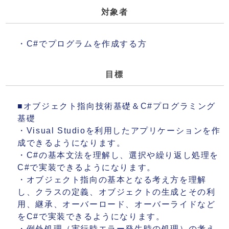
対象者
・C#でプログラムを作成する方
目標
■オブジェクト指向技術基礎＆C#プログラミング
基礎
・Visual Studioを利用したアプリケーションを作
成できるようになります。
・C#の基本文法を理解し、選択や繰り返し処理を
C#で実装できるようになります。
・オブジェクト指向の基本となる考え方を理解
し、クラスの定義、オブジェクトの生成とその利
用、継承、オーバーロード、オーバーライドなど
をC#で実装できるようになります。