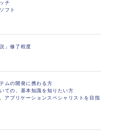
ッチ
ソフト
説」修了程度
テムの開発に携わる方
いての、基本知識を知りたい方
ト、アプリケーションスペシャリストを目指