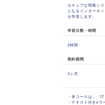
セキュアな情報シス
となるインターネッ
を学習します。
学習日数・時間
2時間
契約期間
3ヶ月
・本コースは、「I
・テキスト付きeラ