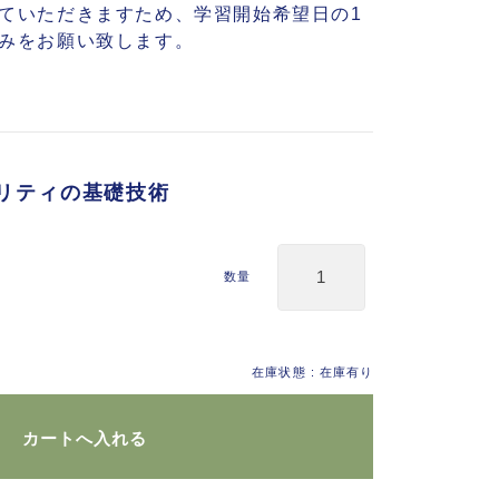
ていただきますため、学習開始希望日の1
みをお願い致します。
リティの基礎技術
数量
在庫状態 : 在庫有り