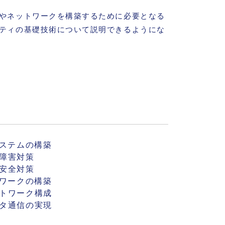
やネットワークを構築するために必要となる
ティの基礎技術について説明できるようにな
システムの構築
障害対策
安全対策
トワークの構築
トワーク構成
タ通信の実現