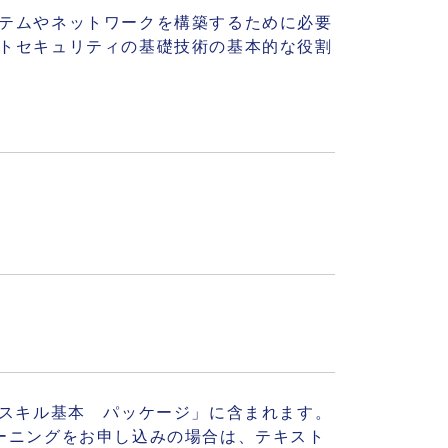
テムやネットワークを構築するために必要
トセキュリティの基礎技術の基本的な役割
Tスキル基本 パッケージ」に含まれます。
ーニングをお申し込みの場合は、テキスト