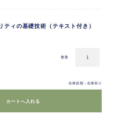
リティの基礎技術（テキスト付き）
数量
在庫状態 : 在庫有り