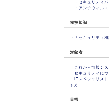
・セキュリティパ
・アンチウィルス
前提知識
・「セキュリティ概
対象者
・これから情報シス
・セキュリティにつ
・ITスペシャリス
す方
目標