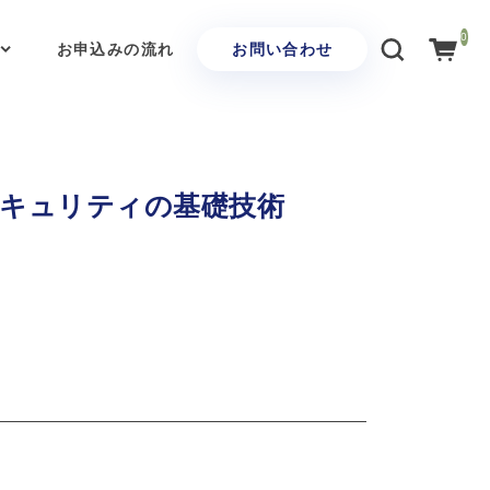
0
お申込みの流れ
お問い合わせ
キュリティの基礎技術