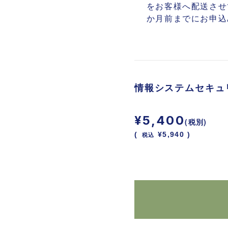
をお客様へ配送させ
か月前までにお申込
情報システムセキュ
¥5,400
(税別)
(
税込
¥5,940 )