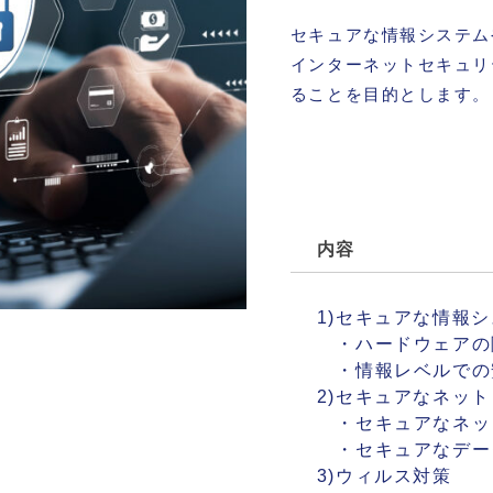
セキュアな情報システム
インターネットセキュリ
ることを目的とします。
内容
1)セキュアな情報
・ハードウェアの
・情報レベルでの
2)セキュアなネッ
・セキュアなネッ
・セキュアなデー
3)ウィルス対策