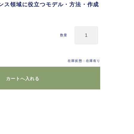
ンス領域に役立つモデル・方法・作成
数量
在庫状態 : 在庫有り