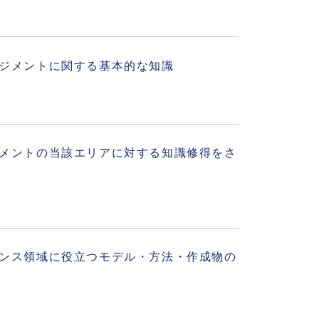
ジメントに関する基本的な知識
メントの当該エリアに対する知識修得をさ
ンス領域に役立つモデル・方法・作成物の