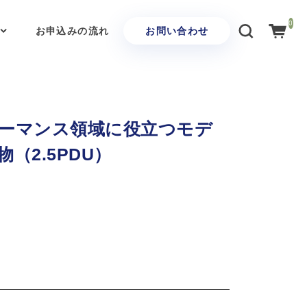
0
お申込みの流れ
お問い合わせ
ーマンス領域に役立つモデ
（2.5PDU）