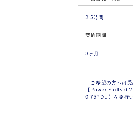
2.5時間
契約期間
3ヶ月
・ご希望の方へは受講証明
【Power Skills 0
0.75PDU】を発