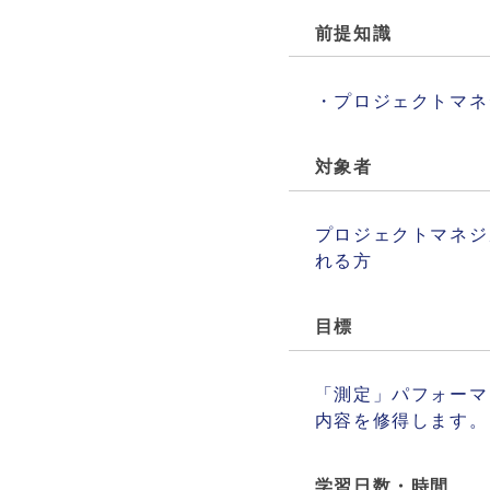
前提知識
・プロジェクトマネ
対象者
プロジェクトマネジ
れる方
目標
「測定」パフォーマ
内容を修得します。
学習日数・時間