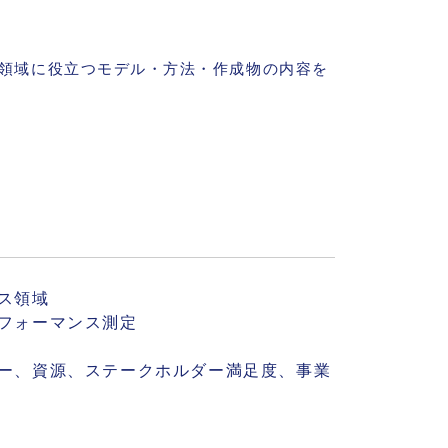
領域に役立つモデル・方法・作成物の内容を
ンス領域
パフォーマンス測定
リー、資源、ステークホルダー満足度、事業