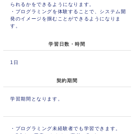
られるかをできるようになります。
・プログラミングを体験することで、システム開
発のイメージを掴むことができるようになりま
す。
学習日数・時間
1日
契約期間
学習期間となります。
・プログラミング未経験者でも学習できます。