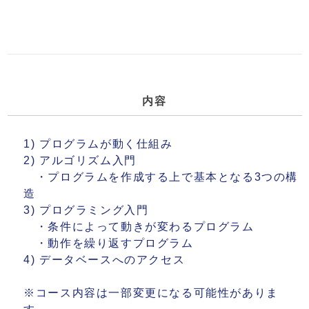
内容
1) プログラムが動く仕組み
2) アルゴリズム入門
・プログラムを作成する上で基本となる3つの構
造
3) プログラミング入門
・条件によって動きが変わるプログラム
・動作を繰り返すプログラム
4) データベースへのアクセス
※コース内容は一部変更になる可能性がありま