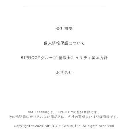
会社概要
個人情報保護について
BIPROGYグループ 情報セキュリティ基本方針
お問合せ
dot-Learningは、BIPROGYの登録商標です。
その他記載の会社名および商品名は、各社の商標または登録商標です。
Copyright © 2024 BIPROGY Group, Ltd. All rights reserved.