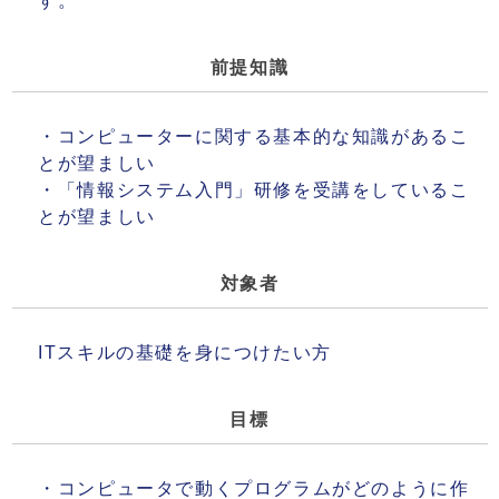
す。
前提知識
・コンピューターに関する基本的な知識があるこ
とが望ましい
・「情報システム入門」研修を受講をしているこ
とが望ましい
対象者
ITスキルの基礎を身につけたい方
目標
・コンピュータで動くプログラムがどのように作