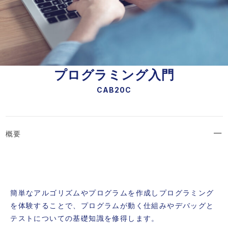
プログラミング入門
CAB20C
概要
簡単なアルゴリズムやプログラムを作成しプログラミング
を体験することで、プログラムが動く仕組みやデバッグと
テストについての基礎知識を修得します。