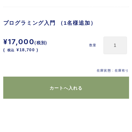
プログラミング入門 （1名様追加）
¥17,000
(税別)
数量
(
税込
¥18,700 )
在庫状態 : 在庫有り