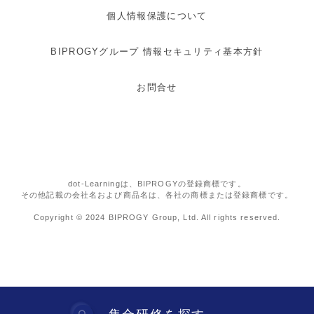
個人情報保護について
BIPROGYグループ 情報セキュリティ基本方針
お問合せ
dot-Learningは、BIPROGYの登録商標です。
その他記載の会社名および商品名は、各社の商標または登録商標です。
Copyright © 2024 BIPROGY Group, Ltd. All rights reserved.