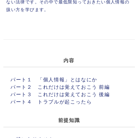
ない法律です。その中で最低限知っておきたい個人情報の
扱い方を学びます。
内容
パート１ 「個人情報」とはなにか
パート２ これだけは覚えておこう 前編
パート３ これだけは覚えておこう 後編
パート４ トラブルが起こったら
前提知識