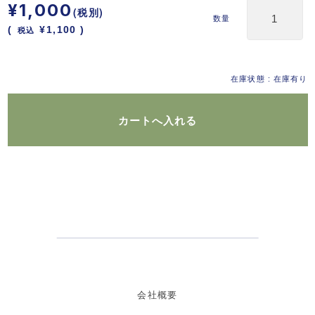
¥1,000
(税別)
数量
(
税込
¥1,100 )
在庫状態 : 在庫有り
会社概要