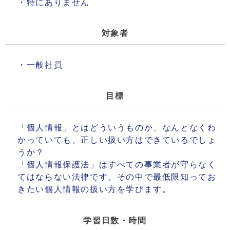
・特にありません
対象者
・一般社員
目標
「個人情報」とはどういうものか、なんとなくわ
かっていても、正しい扱い方はできているでしょ
うか？
「個人情報保護法」はすべての事業者が守らなく
てはならない法律です。その中で最低限知ってお
きたい個人情報の扱い方を学びます。
学習日数・時間