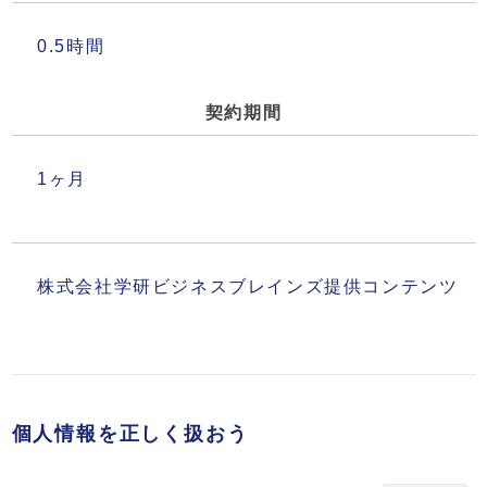
0.5時間
契約期間
1ヶ月
株式会社学研ビジネスブレインズ提供コンテンツ
個人情報を正しく扱おう