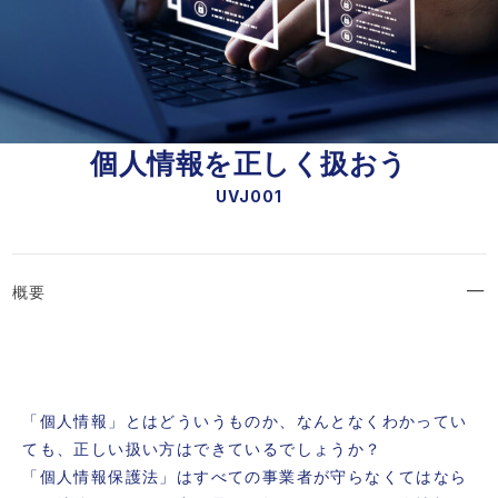
個人情報を正しく扱おう
UVJ001
概要
「個人情報」とはどういうものか、なんとなくわかってい
ても、正しい扱い方はできているでしょうか？
「個人情報保護法」はすべての事業者が守らなくてはなら