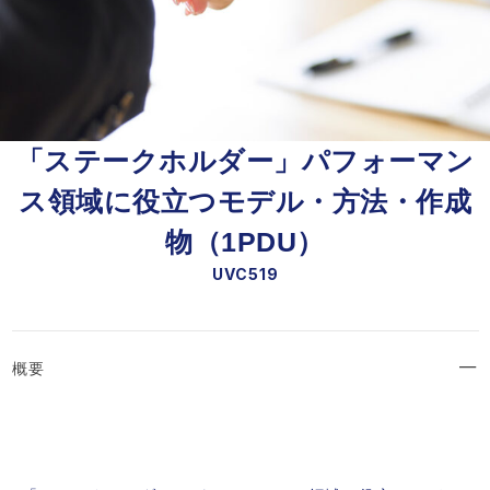
「ステークホルダー」パフォーマン
ス領域に役立つモデル・方法・作成
物（1PDU）
UVC519
概要