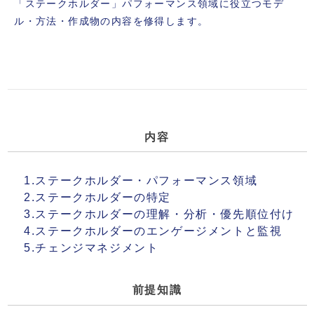
「ステークホルダー」パフォーマンス領域に役立つモデ
ル・方法・作成物の内容を修得します。
内容
1.ステークホルダー・パフォーマンス領域
2.ステークホルダーの特定
3.ステークホルダーの理解・分析・優先順位付け
4.ステークホルダーのエンゲージメントと監視
5.チェンジマネジメント
前提知識