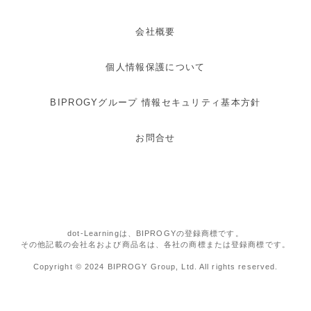
会社概要
個人情報保護について
BIPROGYグループ 情報セキュリティ基本方針
お問合せ
dot-Learningは、BIPROGYの登録商標です。
その他記載の会社名および商品名は、各社の商標または登録商標です。
Copyright © 2024 BIPROGY Group, Ltd. All rights reserved.