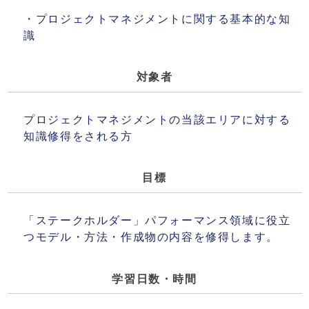
・プロジェクトマネジメントに関する基本的な知
識
対象者
プロジェクトマネジメントの当該エリアに対する
知識修得をされる方
目標
「ステークホルダー」パフォーマンス領域に役立
つモデル・方法・作成物の内容を修得します。
学習日数・時間