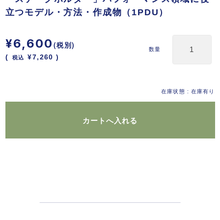
立つモデル・方法・作成物（1PDU）
¥6,600
(税別)
数量
(
税込
¥7,260 )
在庫状態 : 在庫有り