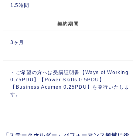
1.5時間
契約期間
3ヶ月
・ご希望の方へは受講証明書【Ways of Working
0.75PDU】【Power Skills 0.5PDU】
【Business Acumen 0.25PDU】を発行いたしま
す。
「ステークホルダー」パフォーマンス領域に役