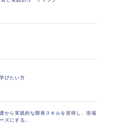
学びたい方
礎から実践的な開発スキルを習得し、現場
ーズにする。