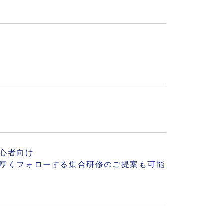
心者向け
厚くフォローする集合研修のご提案も可能