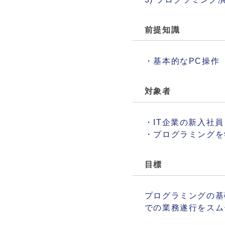
前提知識
・基本的なPC操作
対象者
・IT企業の新入社員
・プログラミングを
目標
プログラミングの基
での業務遂行をスム