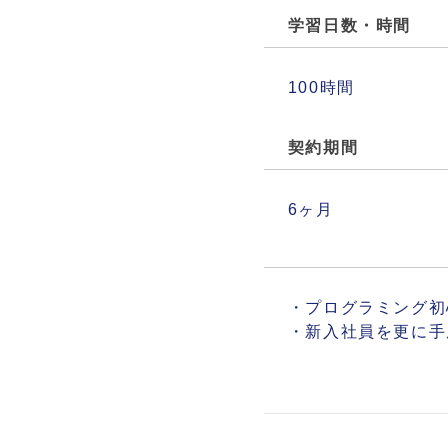
学習日数・時間
100時間
契約期間
6ヶ月
・プログラミング初
・新入社員を更に手