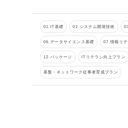
01.IT基礎
02.システム開発技術
0
06.データサイエンス基礎
07.情報リ
12.パッケージ
ITリテラシ向上プラン
基盤・ネットワーク従事者育成プラン