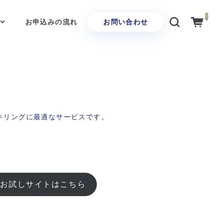
0
お申込みの流れ
お問い合わせ
スキリングに最適なサービスです。
お試しサイトはこちら